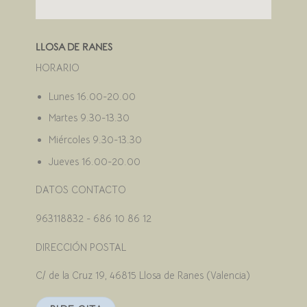
LLOSA DE RANES
HORARIO
Lunes 16.00-20.00
Martes 9.30-13.30
Miércoles 9.30-13.30
Jueves 16.00-20.00
DATOS CONTACTO
963118832 - 686 10 86 12
DIRECCIÓN POSTAL
C/ de la Cruz 19, 46815 Llosa de Ranes (Valencia)