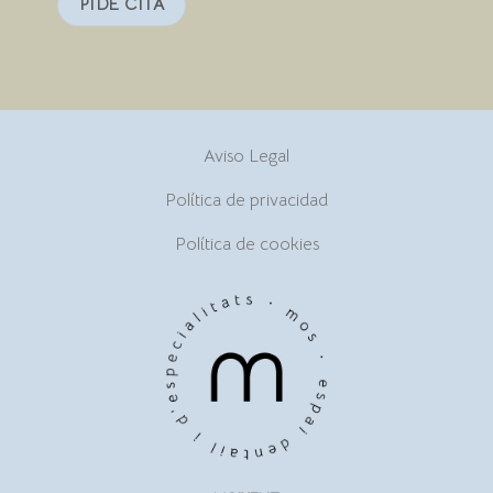
PIDE CITA
Aviso Legal
Política de privacidad
Política de cookies