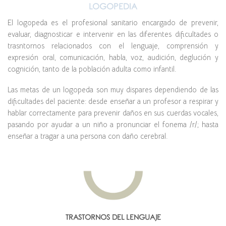
LOGOPEDIA
El logopeda es el profesional sanitario encargado de prevenir,
evaluar, diagnosticar e intervenir en las diferentes dificultades o
trasntornos relacionados con el lenguaje, comprensión y
expresión oral, comunicación, habla, voz, audición, deglución y
cognición, tanto de la población adulta como infantil.
Las metas de un logopeda son muy dispares dependiendo de las
dificultades del paciente: desde enseñar a un profesor a respirar y
hablar correctamente para prevenir daños en sus cuerdas vocales,
pasando por ayudar a un niño a pronunciar el fonema /r/; hasta
enseñar a tragar a una persona con daño cerebral.
TRASTORNOS DEL LENGUAJE