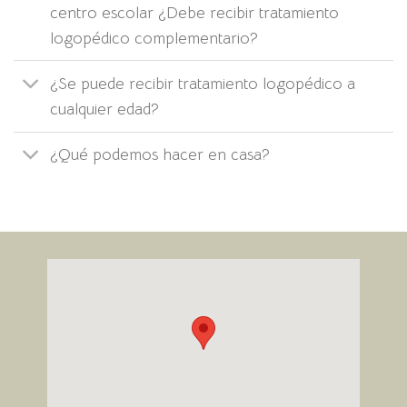
centro escolar ¿Debe recibir tratamiento
logopédico complementario?
¿Se puede recibir tratamiento logopédico a
cualquier edad?
¿Qué podemos hacer en casa?