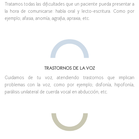
Tratamos todas las dificultades que un paciente pueda presentar a
la hora de comunicarse: habla oral y lecto-escritura. Como por
ejemplo; afasia, anomía, agrafia, apraxia, etc.
TRASTORNOS DE LA VOZ
Cuidamos de tu voz, atendiendo trastornos que implican
problemas con la voz, como por ejemplo; disfonía, hipofonía,
parálisis unilateral de cuerda vocal en abducción, etc.