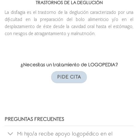
TRASTORNOS DE LA DEGLUCIÓN
La disfagia es el trastorno de la deglución caracterizado por una
dificultad en la preparación del bolo alimenticio y/o en el
desplazamiento de éste desde la cavidad oral hasta el estómago,
con riesgos de atragantamiento y malnutrición.
¿Necesitas un tratamiento de LOGOPEDIA?
PIDE CITA
PREGUNTAS FRECUENTES
Mi hijo/a recibe apoyo logopédico en el