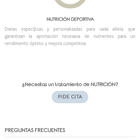
NUTRICIÓN DEPORTIVA
Dietas específicas y personalizadas para cada atleta que
garantizan la aportación necesaria de nutrientes para un
rendimiento óptimo y mejora competitiva.
¿Necesitas un tratamiento de NUTRICIÓN?
PIDE CITA
PREGUNTAS FRECUENTES