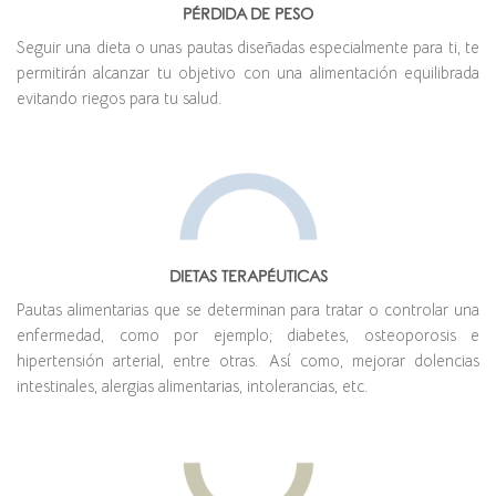
PÉRDIDA DE PESO
Seguir una dieta o unas pautas diseñadas especialmente para ti, te
permitirán alcanzar tu objetivo con una alimentación equilibrada
evitando riegos para tu salud.
DIETAS TERAPÉUTICAS
Pautas alimentarias que se determinan para tratar o controlar una
enfermedad, como por ejemplo; diabetes, osteoporosis e
hipertensión arterial, entre otras. Así como,
mejorar dolencias
intestinales, alergias alimentarias, intolerancias, etc.