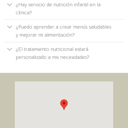
¿Hay servicio de nutrición infantil en la
clínica?
¿Puedo aprender a crear menús saludables
y mejorar mi alimentación?
¿El tratamiento nutricional estará
personalizado a mis necesidades?