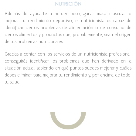
NUTRICIÓN
Además de ayudarte a perder peso, ganar masa muscular o
mejorar tu rendimiento deportivo, el nutricionista es capaz de
identificar ciertos problemas de alimentación o de consumo de
ciertos alimentos y productos que, probablemente, sean el origen
de tus problemas nutricionales.
Gracias a contar con los servicios de un nutricionista profesional,
conseguirás identificar los problemas que han derivado en la
situación actual, sabiendo en qué puntos puedes mejorar y cuáles
debes eliminar para mejorar tu rendimiento y, por encima de todo,
tu salud.