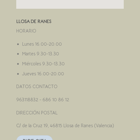
LLOSA DE RANES
HORARIO
Lunes 16.00-20.00
Martes 9.30-13.30
Miércoles 9.30-13.30
Jueves 16.00-20.00
DATOS CONTACTO
963118832 - 686 10 86 12
DIRECCIÓN POSTAL
C/ de la Cruz 19, 46815 Llosa de Ranes (Valencia)