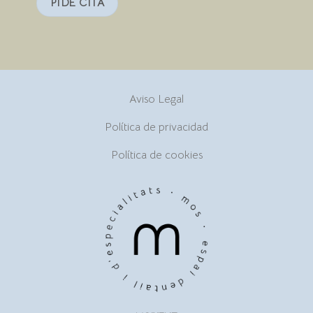
PIDE CITA
Aviso Legal
Política de privacidad
Política de cookies